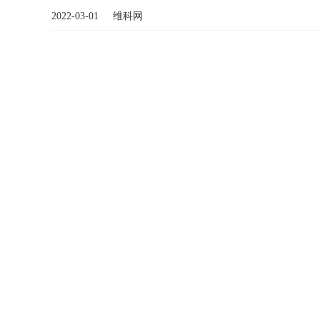
2022-03-01 维科网