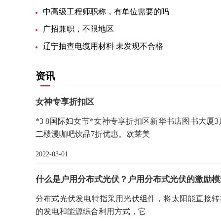
中高级工程师职称，有单位需要的吗
广招兼职，不限地区
辽宁抽查电缆用材料 未发现不合格
资讯
女神专享折扣区
*3 8国际妇女节*女神专享折扣区新华书店图书大
二楼漫咖吧饮品7折优惠。欧莱美
2022-03-01
什么是户用分布式光伏？户用分布式光伏的激励模
分布式光伏发电特指采用光伏组件，将太阳能直接转
的发电和能源综合利用方式，它