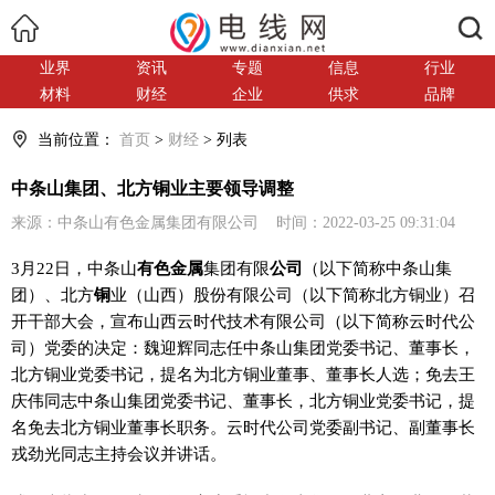
搜索
业界
资讯
专题
信息
行业
材料
财经
企业
供求
品牌
当前位置：
首页
>
财经
> 列表
中条山集团、北方铜业主要领导调整
来源：中条山有色金属集团有限公司 时间：2022-03-25 09:31:04
3月22日，中条山
有色金属
集团有限
公司
（以下简称中条山集
团）、北方
铜
业（山西）股份有限公司（以下简称北方铜业）召
开干部大会，宣布山西云时代技术有限公司（以下简称云时代公
司）党委的决定：魏迎辉同志任中条山集团党委书记、董事长，
北方铜业党委书记，提名为北方铜业董事、董事长人选；免去王
庆伟同志中条山集团党委书记、董事长，北方铜业党委书记，提
名免去北方铜业董事长职务。云时代公司党委副书记、副董事长
戎劲光同志主持会议并讲话。