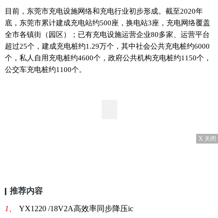
目前，东莞市充电设施网络和充电行业初步形成。截至2020年
底，东莞市累计建成充电站约500座，换电站3座，充电网络覆盖
全市各镇街（园区）；已有充电设施运营企业80多家、运营平台
超过25个，建成充电桩约1.29万个，其中社会公共充电桩约6000
个，私人自用充电桩约4600个，政府公共机构充电桩约1150个，
公交车充电桩约1100个。
X 关闭
推荐内容
1、
YX1220 /18V2A高效率同步降压ic