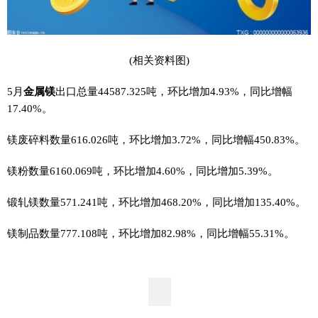
(相关资料图)
5月
金属
镁
出口总量44587.325吨，环比增加4.93%，同比增幅
17.40%。
镁废碎料数量616.026吨，环比增加3.72%，同比增幅450.83%。
镁粉数量6160.069吨，环比增加4.60%，同比增加5.39%。
锻轧镁数量571.241吨，环比增加468.20%，同比增加135.40%。
镁制品数量777.108吨，环比增加82.98%，同比增幅55.31%。