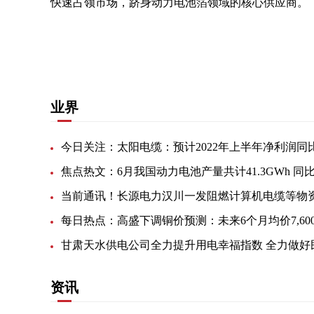
快速占领市场，跻身动力电池箔领域的核心供应商。
关键词：
科技有限公司
生产基地
发布公告
快速
业界
资讯