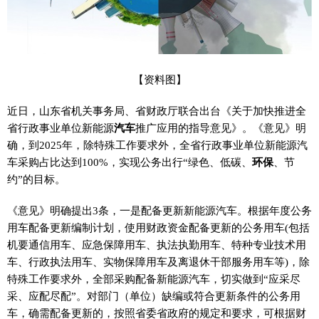
【资料图】
近日，山东省机关事务局、省财政厅联合出台《关于加快推进全
省行政事业单位新能源
汽车
推广应用的指导意见》。《意见》明
确，到2025年，除特殊工作要求外，全省行政事业单位新能源汽
车采购占比达到100%，实现公务出行“绿色、低碳、
环保
、节
约”的目标。
《意见》明确提出3条，一是配备更新新能源汽车。根据年度公务
用车配备更新编制计划，使用财政资金配备更新的公务用车(包括
机要通信用车、应急保障用车、执法执勤用车、特种专业技术用
车、行政执法用车、实物保障用车及离退休干部服务用车等)，除
特殊工作要求外，全部采购配备新能源汽车，切实做到“应采尽
采、应配尽配”。对部门（单位）缺编或符合更新条件的公务用
车，确需配备更新的，按照省委省政府的规定和要求，可根据财