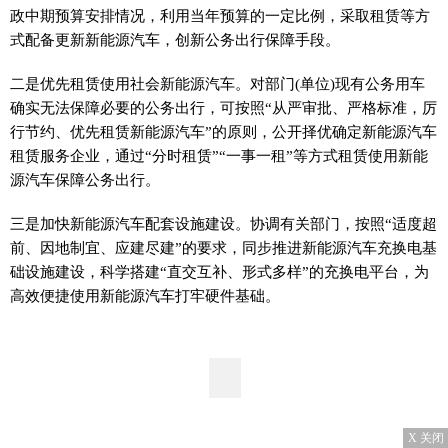
政中期预算安排情况，利用当年预算的一定比例，采取租赁等方
式配备更新新能源汽车，创新公务出行保障手段。
二是优先租赁使用社会新能源汽车。对部门(单位)现有公务用车
确实无法保障必要的公务出行，可按照“从严审批、严格标准，厉
行节约、优先租赁新能源汽车”的原则，公开择优确定新能源汽车
租赁服务企业，通过“分时租赁”“一事一租”等方式租赁使用新能
源汽车保障公务出行。
三是加快新能源汽车配套设施建设。协调有关部门，按照“适度超
前、因地制宜、应建尽建”的要求，同步推进新能源汽车充换电基
础设施建设，科学搭建“直交互补、形式多样”的充换电平台，为
高效便捷使用新能源汽车打牢硬件基础。
X 关闭