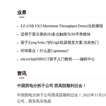
业界
EZ-USB FX3 Maximum Throughput Demo|当前播报
适用于显示屏的2D多点触摸与3D手势模块
基于Zynq/Artix-7的GigE机器视觉方案:当前热门
环球看点！什么是Capistrano?
microchipDIRECT新手入门教程——编程中心
资讯
中国西电分拆子公司 西高院顺利过会！
中国西电分拆子公司西高院顺利过会！,2022年11月
公司，西安高压电器