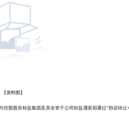
【资料图】
与控股股东轻盐集团及其全资子公司轻盐晟富拟通过“协议转让
。