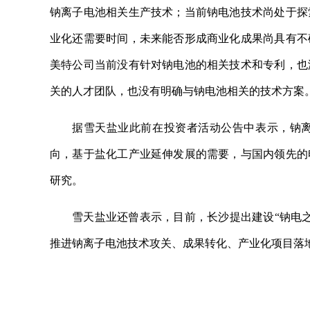
钠离子电池相关生产技术；当前钠电池技术尚处于探
业化还需要时间，未来能否形成商业化成果尚具有不
美特公司当前没有针对钠电池的相关技术和专利，也
关的人才团队，也没有明确与钠电池相关的技术方案
据雪天盐业此前在投资者活动公告中表示，钠
向，基于盐化工产业延伸发展的需要，与国内领先的
研究。
雪天盐业还曾表示，目前，长沙提出建设“钠电
推进钠离子电池技术攻关、成果转化、产业化项目落
关键词：
研究成果
发展方向
不确定性
主要产品