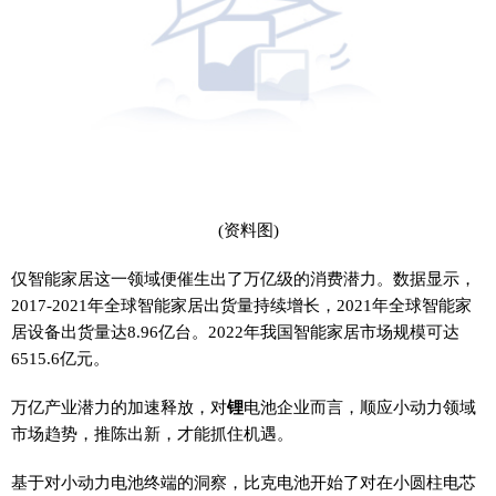
(资料图)
仅智能家居这一领域便催生出了万亿级的消费潜力。数据显示，
2017-2021年全球智能家居出货量持续增长，2021年全球智能家
居设备出货量达8.96亿台。2022年我国智能家居市场规模可达
6515.6亿元。
万亿产业潜力的加速释放，对
锂
电池企业而言，顺应小动力领域
市场趋势，推陈出新，才能抓住机遇。
基于对小动力电池终端的洞察，比克电池开始了对在小圆柱电芯