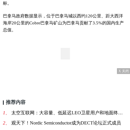
标。
巴拿马政府数据显示，位于巴拿马城以西约120公里、距大西洋
海岸20公里的Cobre巴拿马矿山为巴拿马贡献了3.5%的国内生产
总值。
X 关闭
推荐内容
1、
太空互联网：大容量、低延迟LEO卫星用户和地面终端中的RFIC进展
2、
观天下！Nordic Semiconductor成为DECT论坛正式成员