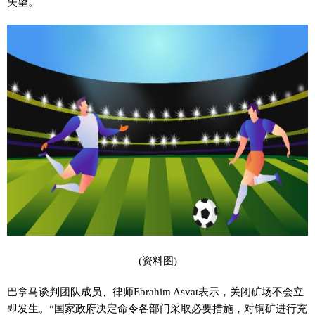
失望。
(资料图)
巴拿马谈判团队成员、律师Ebrahim Asvat表示，关闭矿场不会立
即发生。“国家政府决定命令各部门采取必要措施，对铜矿进行充