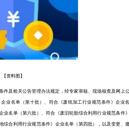
【资料图】
条件及相关公告管理办法规定，经专家审核、现场核查及网上
》企业名单（第十批）、符合《废纸加工行业规范条件》企业
企业名单（第六批）、符合《废旧轮胎综合利用行业规范条件
池综合利用行业规范条件》企业名单（第四批），以及变更、