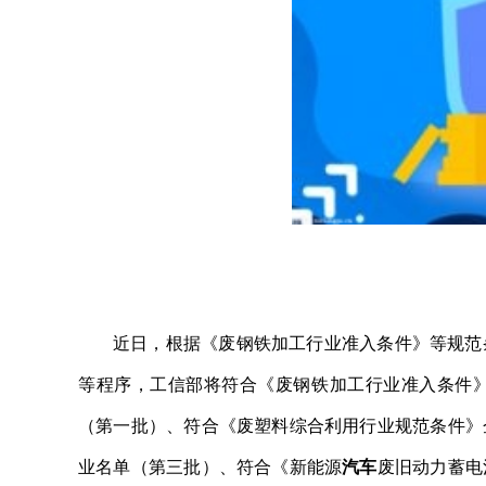
近日，根据《废钢铁加工行业准入条件》等规范
等程序，工信部将符合《废钢铁加工行业准入条件
（第一批）、符合《废塑料综合利用行业规范条件》
业名单（第三批）、符合《新能源
汽车
废旧动力蓄电