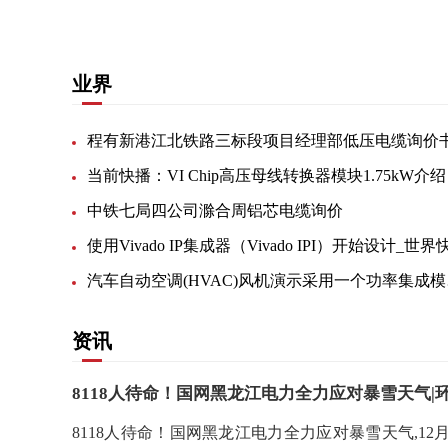
业界
程有新港江北铁路三标段项目经理部低压电缆询价
当前快播：VI Chip高压母线转换器模块1.75kW介绍
中铁七局四公司滁合周铝芯电缆询价
汽车自动空调
资讯
8118人待命！国网黑龙江电力全力应对暴雪天气|
8118人待命！国网黑龙江电力全力应对暴雪天气,1