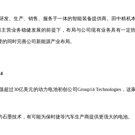
研发、生产、销售、服务于一体的智能装备提供商。田中精机
司主营业务稳健发展的前提下，布局与公司现有业务具有一定
要的同时完善公司新能源产业布局。
4
0亿美元的动力电池初创公司Group14 Technologies，这
的石墨技术，有可能为保时捷等汽车生产商提供更强大的电池。
初创公司