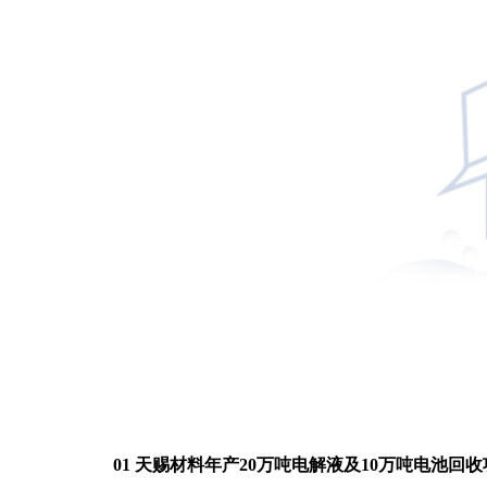
01 天赐材料年产20万吨电解液及10万吨电池回