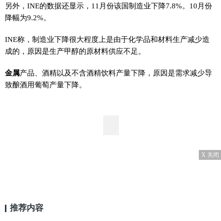
另外，INE的数据还显示，11月份该国制造业下降7.8%。10月份
降幅为9.2%。
INE称，制造业下降很大程度上是由于化学品和材料生产减少造
成的，原因是生产甲醇的原材料供应不足。
金属
产品、酒精以及不含酒精饮料产量下降，原因是需求减少导
致酿酒用葡萄产量下降。
X 关闭
推荐内容