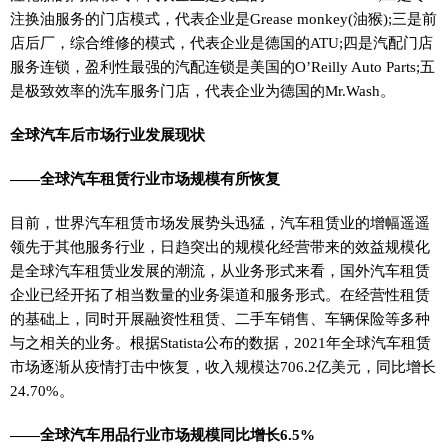
注换油服务的门店模式，代表企业是Grease monkey(油猴);三是前
店后厂，综合维修的模式，代表企业是德国的ATU;四是汽配门店
服务连锁，盈利性最强的汽配连锁是美国的O’Reilly Auto Parts;五
是极致效率的洗车服务门店，代表企业为德国的Mr.Wash。
全球汽车后市场行业发展现状
——全球汽车租赁行业市场规模有所恢复
目前，世界汽车租赁市场发展势头迅猛，汽车租赁业的增幅遥遥
领先于其他服务行业，日趋突出的规模化经营带来的效益规模化
是全球汽车租赁业发展的潮流，从业务形式来看，国外汽车租赁
企业已经开拓了相当数量的业务渠道和服务形式。在经营性租赁
的基础上，同时开展融资性租赁、二手车销售、车辆保险等多种
与之相关的业务。根据Statista公布的数据，2021年全球汽车租赁
市场逐渐从疫情打击中恢复，收入规模达706.2亿美元，同比增长
24.70%。
——全球汽车用品行业市场规模同比增长6.5%