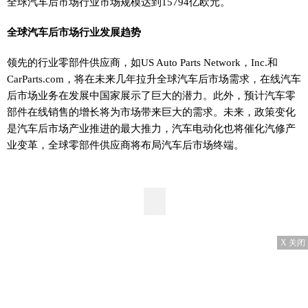
全球汽车后市场行业市场规模达到15794亿欧元。
全球汽车后市场行业发展趋势
领先的行业零部件供应商，如US Auto Parts Network，Inc.和
CarParts.com，将在未来几年拉升全球汽车后市场需求，在线汽车
后市场业务在发展中国家展示了巨大的潜力。此外，预计汽车零
部件在线销售的增长将为市场带来巨大的需求。未来，政策变化
是汽车后市场产业推进的最大推力，汽车电动化也将催化汽修产
业变革，全球零部件供应商将布局汽车后市场终端。
X 关闭