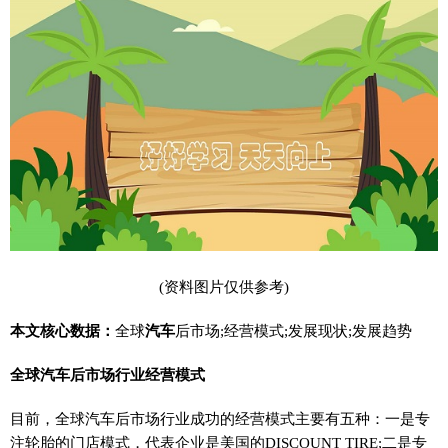
(资料图片仅供参考)
本文核心数据：
全球
汽车
后市场;经营模式;发展现状;发展趋势
全球汽车后市场行业经营模式
目前，全球汽车后市场行业成功的经营模式主要有五种：一是专
注轮胎的门店模式，代表企业是美国的DISCOUNT TIRE;二是专