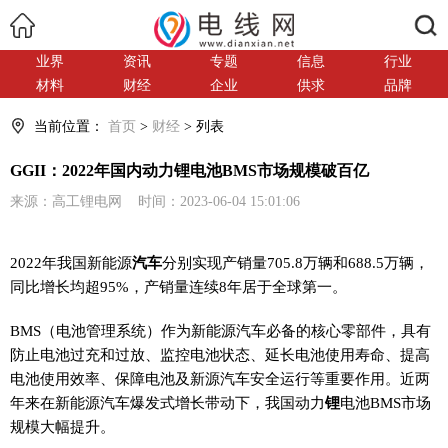
搜索
业界
资讯
专题
信息
行业
材料
财经
企业
供求
品牌
当前位置：
首页
>
财经
> 列表
GGII：2022年国内动力锂电池BMS市场规模破百亿
来源：高工锂电网 时间：2023-06-04 15:01:06
2022年我国新能源
汽车
分别实现产销量705.8万辆和688.5万辆，
同比增长均超95%，产销量连续8年居于全球第一。
BMS（电池管理系统）作为新能源汽车必备的核心零部件，具有
防止电池过充和过放、监控电池状态、延长电池使用寿命、提高
电池使用效率、保障电池及新源汽车安全运行等重要作用。近两
年来在新能源汽车爆发式增长带动下，我国动力
锂
电池BMS市场
规模大幅提升。