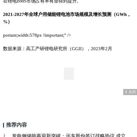
在锂电BMS市场占有率有望得到提升。
2021-2027年全球户用储能锂电池市场规模及增长预测（GWh，
%）
portant;width:578px !important;" />
数据来源：高工产研锂电研究所（GGII），2023年2月
X 关闭
推荐内容
1、
发电侧储能再迎新突破：远东股份签订战略协议 成立三方合资公司